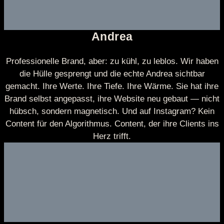
Andrea
Professionelle Brand, aber: zu kühl, zu leblos. Wir haben
die Hülle gesprengt und die echte Andrea sichtbar
gemacht. Ihre Werte. Ihre Tiefe. Ihre Wärme. Sie hat ihre
Brand selbst angepasst, ihre Website neu gebaut — nicht
hübsch, sondern magnetisch. Und auf Instagram? Kein
Content für den Algorithmus. Content, der ihre Clients ins
Herz trifft.