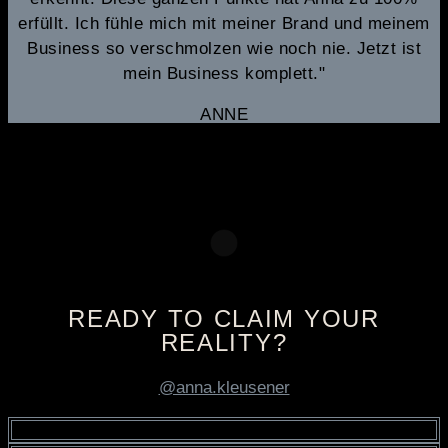
erfüllt. Ich fühle mich mit meiner Brand und meinem
Business so verschmolzen wie noch nie. Jetzt ist
mein Business komplett."
ANNE
READY TO CLAIM YOUR
REALITY?
@anna.kleusener