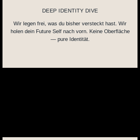
DEEP IDENTITY DIVE
Wir legen frei, was du bisher versteckt hast. Wir
holen dein Future Self nach vorn. Keine Oberfläche
— pure Identität.