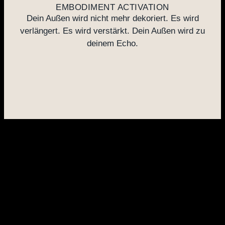
EMBODIMENT ACTIVATION
Dein Außen wird nicht mehr dekoriert. Es wird
verlängert. Es wird verstärkt. Dein Außen wird zu
deinem Echo.