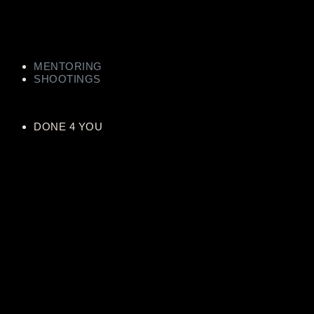
MENTORING
SHOOTINGS
DONE 4 YOU