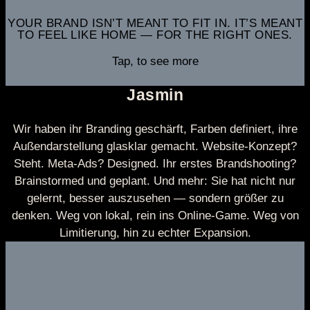
YOUR BRAND ISN’T MEANT TO FIT IN. IT’S MEANT
TO FEEL LIKE HOME — FOR THE RIGHT ONES.
Tap, to see more
Jasmin
Wir haben ihr Branding geschärft, Farben definiert, ihre
Außendarstellung glasklar gemacht. Website-Konzept?
Steht. Meta-Ads? Designed. Ihr erstes Brandshooting?
Brainstormed und geplant. Und mehr: Sie hat nicht nur
gelernt, besser auszusehen — sondern größer zu
denken. Weg von lokal, rein ins Online-Game. Weg von
Limitierung, hin zu echter Expansion.