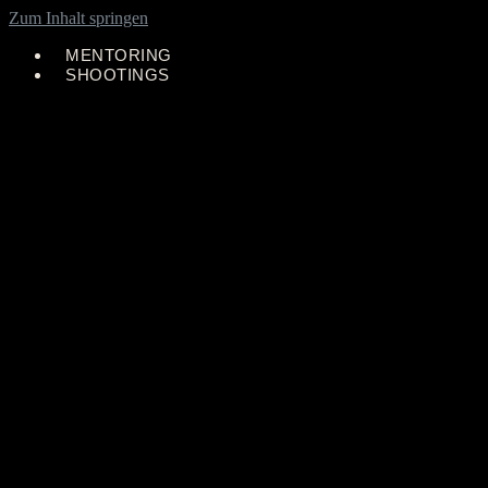
Zum Inhalt springen
MENTORING
SHOOTINGS