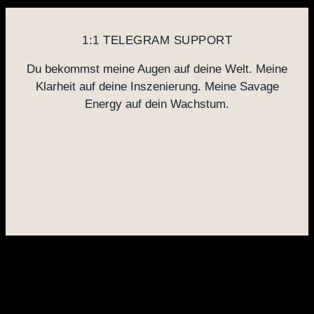
1:1 TELEGRAM SUPPORT
Du bekommst meine Augen auf deine Welt. Meine
Klarheit auf deine Inszenierung. Meine Savage
Energy auf dein Wachstum.