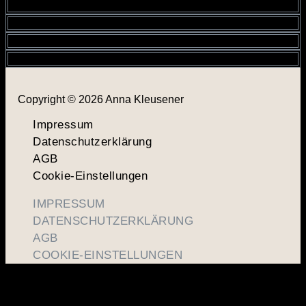
Copyright © 2026 Anna Kleusener
Impressum
Datenschutzerklärung
AGB
Cookie-Einstellungen
IMPRESSUM
DATENSCHUTZERKLÄRUNG
AGB
COOKIE-EINSTELLUNGEN