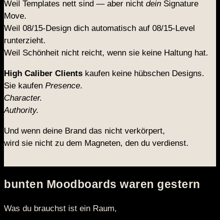
Weil Templates nett sind — aber nicht
dein
Signature
Move.
Weil 08/15-Design dich automatisch auf 08/15-Level
runterzieht.
Weil Schönheit nicht reicht, wenn sie keine Haltung hat.
High Caliber Clients
kaufen keine hübschen Designs.
Sie kaufen
Presence
.
Character.
Authority.
Und wenn deine Brand das nicht verkörpert,
wird sie nicht zu dem Magneten, den du verdienst.
bunten Moodboards waren gestern
Was du brauchst ist ein Raum,