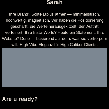
Sarah
Ihre Brand? Sollte Luxus atmen — minimalistisch,
hochwertig, magnetisch. Wir haben die Positionierung
geschärft, die Werte herausgekitzelt, den Auftritt
verfeinert. Ihre Insta-World? Heute ein Statement. Ihre
Website? Done — basierend auf dem, was sie verkörpern
will: High Vibe Eleganz für High Caliber Clients.
Are u ready?