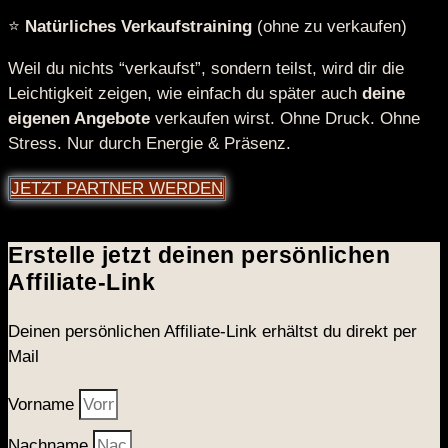
⭐
Natürliches Verkaufstraining
(ohne zu verkaufen)
Weil du nichts “verkaufst”, sondern teilst, wird dir die
Leichtigkeit zeigen, wie einfach du später auch
deine
eigenen Angebote
verkaufen wirst. Ohne Druck. Ohne
Stress. Nur durch Energie & Präsenz.
JETZT PARTNER WERDEN
Erstelle jetzt deinen persönlichen
Affiliate-Link
Deinen persönlichen Affiliate-Link erhältst du direkt per
Mail
Vorname
Nachname