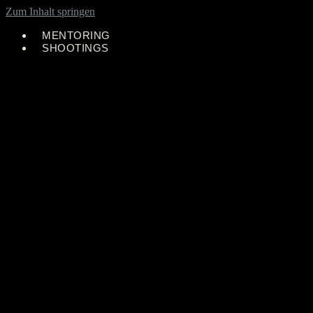
Zum Inhalt springen
MENTORING
SHOOTINGS