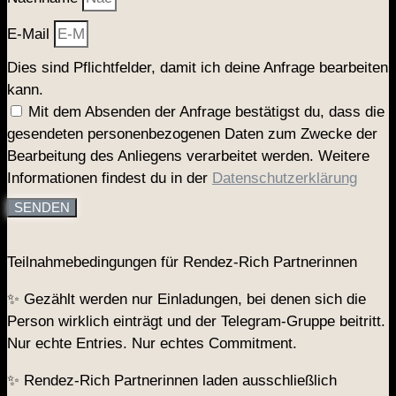
E-Mail
Dies sind Pflichtfelder, damit ich deine Anfrage bearbeiten
kann.
Mit dem Absenden der Anfrage bestätigst du, dass die
gesendeten personenbezogenen Daten zum Zwecke der
Bearbeitung des Anliegens verarbeitet werden. Weitere
Informationen findest du in der
Datenschutzerklärung
SENDEN
Teilnahmebedingungen für Rendez-Rich Partnerinnen
✨ Gezählt werden nur Einladungen, bei denen sich die
Person wirklich einträgt und der Telegram-Gruppe beitritt.
Nur echte Entries. Nur echtes Commitment.
✨ Rendez-Rich Partnerinnen laden ausschließlich