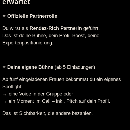
erwartet
⭐
Offizielle Partnerrolle
Du wirst als
Rendez-Rich Partnerin
geführt.
Das ist deine Bühne, dein Profil-Boost, deine
Expertenpositionierung.
⭐
Deine eigene Bühne
(ab 5 Einladungen)
Ab fünf eingeladenen Frauen bekommst du ein eigenes
Spotlight:
→ eine Voice in der Gruppe oder
→ ein Moment im Call – inkl. Pitch auf dein Profil.
Das ist Sichtbarkeit, die andere bezahlen.