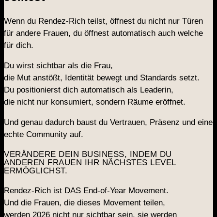
Wenn du Rendez-Rich teilst, öffnest du nicht nur Türen
für andere Frauen, du öffnest automatisch auch welche
für dich.
Du wirst sichtbar als die Frau,
die Mut anstößt, Identität bewegt und Standards setzt.
Du positionierst dich automatisch als Leaderin,
die nicht nur konsumiert, sondern Räume eröffnet.
Und genau dadurch baust du Vertrauen, Präsenz und eine
echte Community auf.
VERÄNDERE DEIN BUSINESS, INDEM DU
ANDEREN FRAUEN IHR NÄCHSTES LEVEL
ERMÖGLICHST.
Rendez-Rich ist DAS End-of-Year Movement.
Und die Frauen, die dieses Movement teilen,
werden 2026 nicht nur sichtbar sein, sie werden