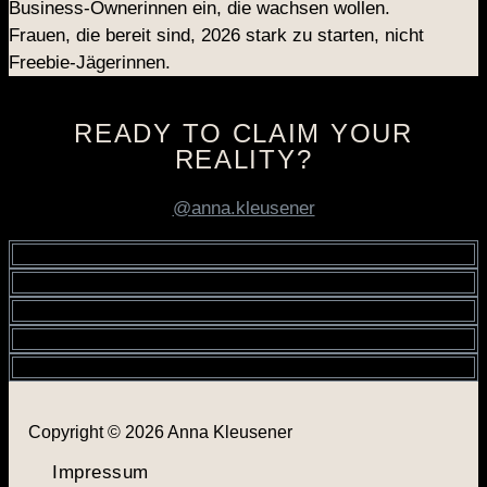
Business-Ownerinnen ein, die wachsen wollen.
Frauen, die bereit sind, 2026 stark zu starten, nicht
Freebie-Jägerinnen.
READY TO CLAIM YOUR
REALITY?
@anna.kleusener
Copyright © 2026 Anna Kleusener
Impressum