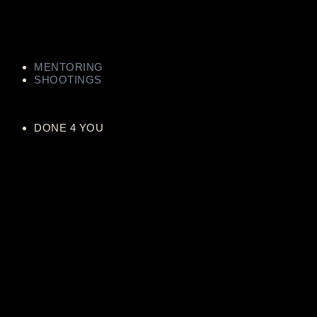
MENTORING
SHOOTINGS
DONE 4 YOU