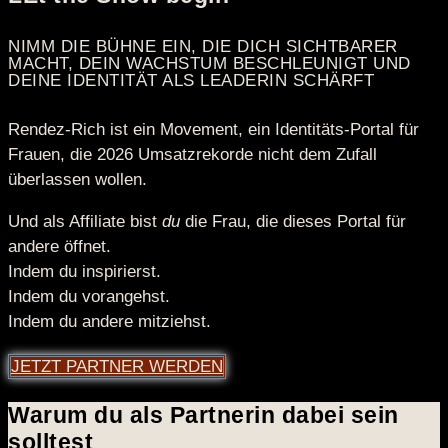
NIMM DIE BÜHNE EIN, DIE DICH SICHTBARER
MACHT, DEIN WACHSTUM BESCHLEUNIGT UND
DEINE IDENTITÄT ALS LEADERIN SCHÄRFT
Rendez-Rich ist ein Movement, ein Identitäts-Portal für
Frauen, die 2026 Umsatzrekorde nicht dem Zufall
überlassen wollen.
Und als Affiliate bist
du
die Frau, die dieses Portal für
andere öffnet.
Indem du inspirierst.
Indem du vorangehst.
Indem du andere mitziehst.
JETZT PARTNER WERDEN
Warum du als Partnerin dabei sein
solltest