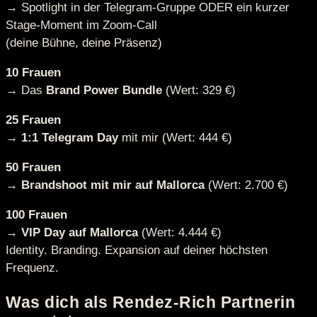
→ Spotlight in der Telegram-Gruppe ODER ein kurzer
Stage-Moment im Zoom-Call
(deine Bühne, deine Präsenz)
10 Frauen
→ Das
Brand Power Bundle
(Wert: 329 €)
25 Frauen
→
1:1 Telegram Day
mit mir (Wert: 444 €)
50 Frauen
→
Brandshoot mit mir auf Mallorca
(Wert: 2.700 €)
100 Frauen
→
VIP Day auf Mallorca
(Wert: 4.444 €)
Identity. Branding. Expansion auf deiner höchsten
Frequenz.
Was dich als Rendez-Rich Partnerin